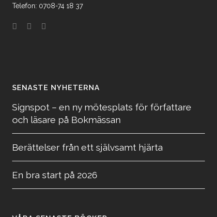
Telefon: 0708-74 18 37
SENASTE NYHETERNA
Signspot – en ny mötesplats för författare
och läsare på Bokmässan
Berättelser från ett självsamt hjärta
En bra start på 2026