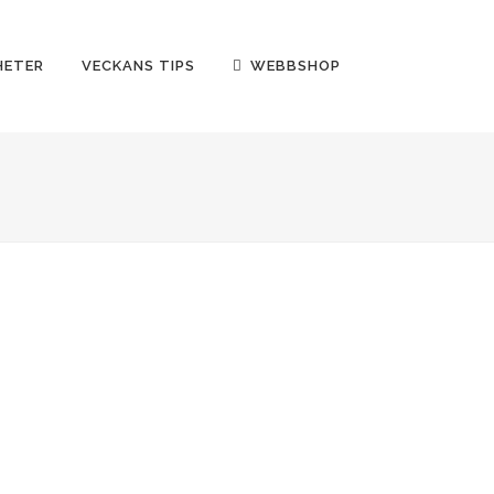
HETER
VECKANS TIPS
WEBBSHOP