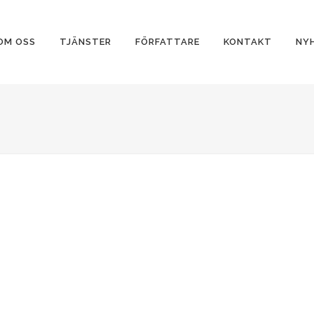
OM OSS
TJÄNSTER
FÖRFATTARE
KONTAKT
NY