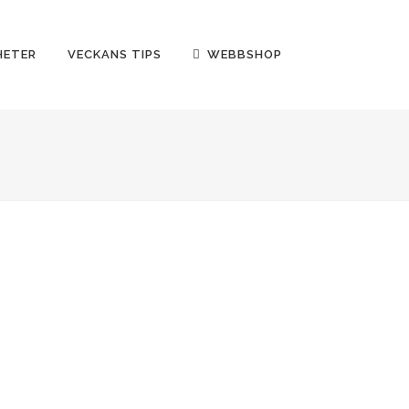
HETER
VECKANS TIPS
WEBBSHOP