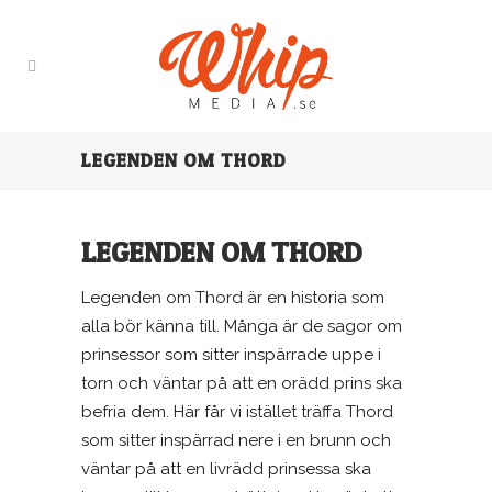
LEGENDEN OM THORD
LEGENDEN OM THORD
Legenden om Thord är en historia som
alla bör känna till. Många är de sagor om
prinsessor som sitter inspärrade uppe i
torn och väntar på att en orädd prins ska
befria dem. Här får vi istället träffa Thord
som sitter inspärrad nere i en brunn och
väntar på att en livrädd prinsessa ska