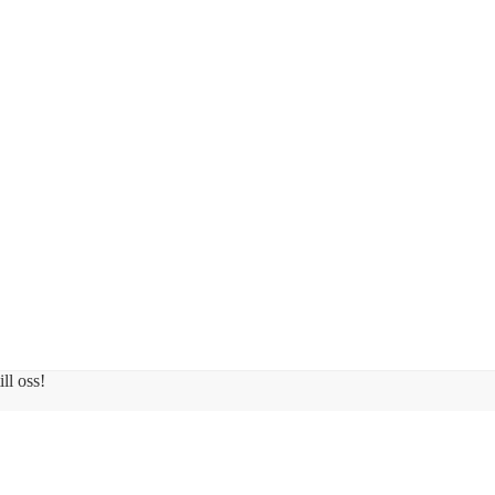
ll oss!