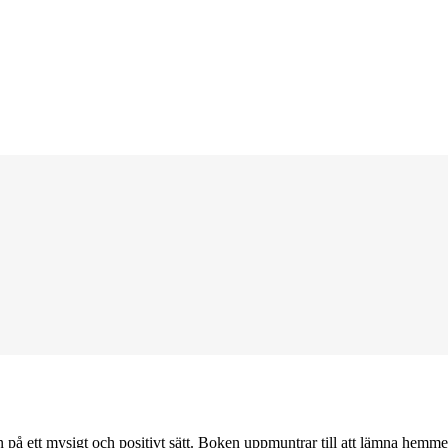
på ett mysigt och positivt sätt. Boken uppmuntrar till att lämna hemmet