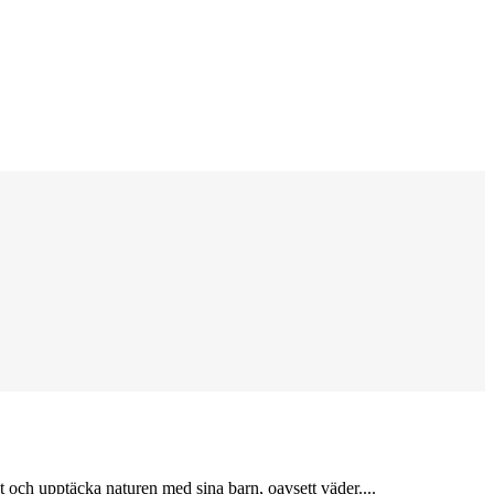
 och upptäcka naturen med sina barn, oavsett väder....