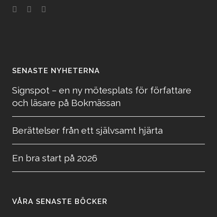
SENASTE NYHETERNA
Signspot – en ny mötesplats för författare
och läsare på Bokmässan
Berättelser från ett självsamt hjärta
En bra start på 2026
VÅRA SENASTE BÖCKER