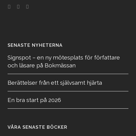
SENASTE NYHETERNA
Signspot – en ny mötesplats för författare
och läsare på Bokmässan
Berättelser från ett självsamt hjärta
En bra start på 2026
VÅRA SENASTE BÖCKER