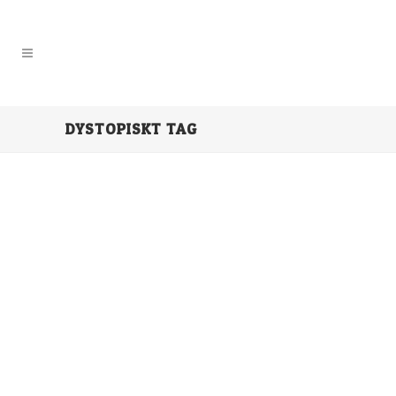
DYSTOPISKT TAG