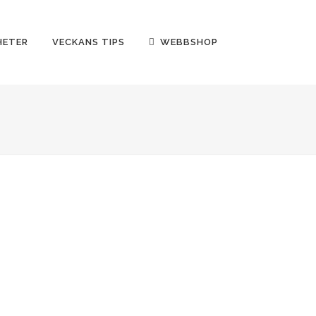
HETER
VECKANS TIPS
WEBBSHOP