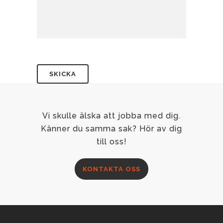
Vi skulle älska att jobba med dig.
Känner du samma sak? Hör av dig
till oss!
KONTAKTA OSS