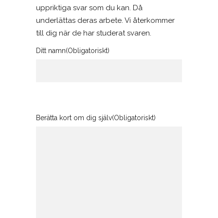
uppriktiga svar som du kan. Då
underlättas deras arbete. Vi återkommer
till dig när de har studerat svaren.
Ditt namn
(Obligatoriskt)
Berätta kort om dig själv
(Obligatoriskt)