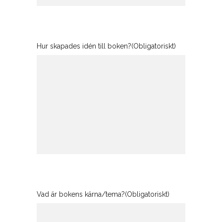
Hur skapades idén till boken?
(Obligatoriskt)
Vad är bokens kärna/tema?
(Obligatoriskt)