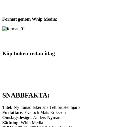
Format genom Whip Media:
Köp boken redan idag
SNABBFAKTA:
Titel:
Ny trånad läker snart ett brustet hjärta
Författare
: Eva och Mats Eriksson
Omslagsdesign
: Anders Nyman
Sättning
: Whip Media