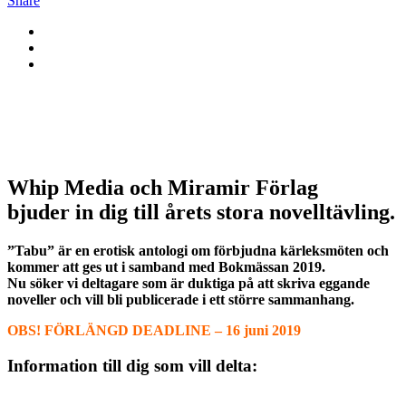
Share
Whip Media och Miramir Förlag
bjuder in dig till årets stora novelltävling.
”Tabu” är en erotisk antologi om förbjudna kärleksmöten och
kommer att ges ut i samband med Bokmässan 2019.
Nu söker vi deltagare som är duktiga på att skriva eggande
noveller och vill bli publicerade i ett större sammanhang.
OBS! FÖRLÄNGD DEADLINE – 16 juni 2019
Information till dig som vill delta: