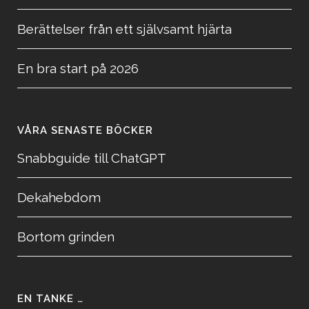
Berättelser från ett självsamt hjärta
En bra start på 2026
VÅRA SENASTE BÖCKER
Snabbguide till ChatGPT
Dekahebdom
Bortom grinden
EN TANKE …