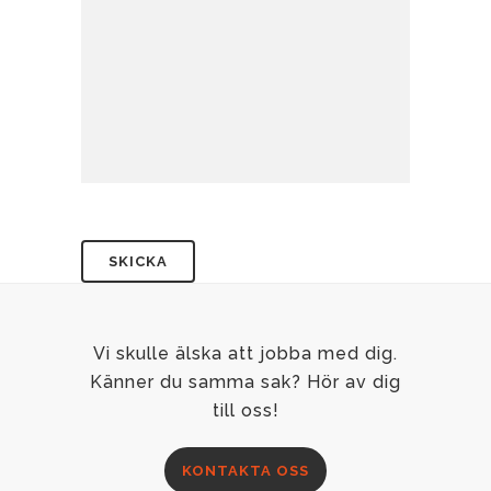
Vi skulle älska att jobba med dig.
Känner du samma sak? Hör av dig
till oss!
KONTAKTA OSS