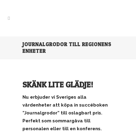
JOURNALGRODOR TILL REGIONENS
ENHETER
SKÄNK LITE GLÄDJE!
Nu erbjuder vi Sveriges alla
vårdenheter att köpa in succéboken
”Journalgrodor” till oslagbart pris.
Perfekt som sommargåva till
personalen eller till en konferens.