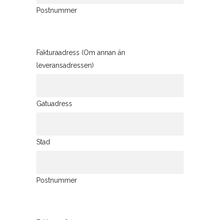
Postnummer
Fakturaadress (Om annan än
leveransadressen)
Gatuadress
Stad
Postnummer