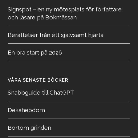
Signspot – en ny mötesplats för författare
och läsare på Bokmässan
Berättelser från ett självsamt hjärta
En bra start på 2026
VÅRA SENASTE BÖCKER
Snabbguide till ChatGPT
Dekahebdom
Bortom grinden