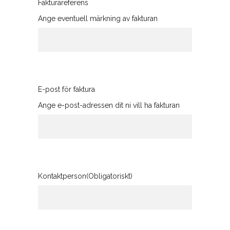
Fakturareferens
Ange eventuell märkning av fakturan
E-post för faktura
Ange e-post-adressen dit ni vill ha fakturan
Kontaktperson
(Obligatoriskt)