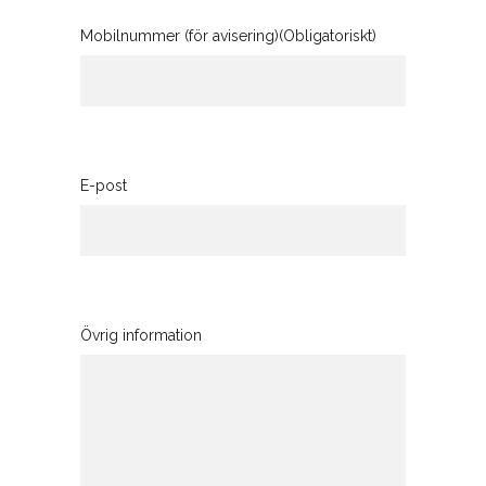
Mobilnummer (för avisering)
(Obligatoriskt)
E-post
Övrig information