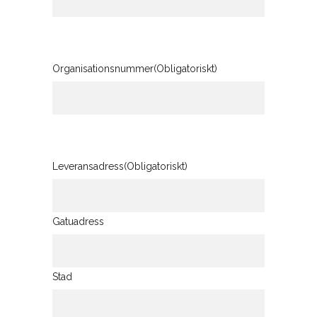
Organisationsnummer
(Obligatoriskt)
Leveransadress
(Obligatoriskt)
Gatuadress
Stad