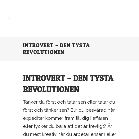
INTROVERT – DEN TYSTA
REVOLUTIONEN
INTROVERT – DEN TYSTA
REVOLUTIONEN
Tänker du först och talar sen eller talar du
först och tänker sen? Blir du besvärad när
expediter kommer fram till dig i affären
eller tycker du bara att det är trevligt? Är
du mest kreativ när du arbetar ensam eller