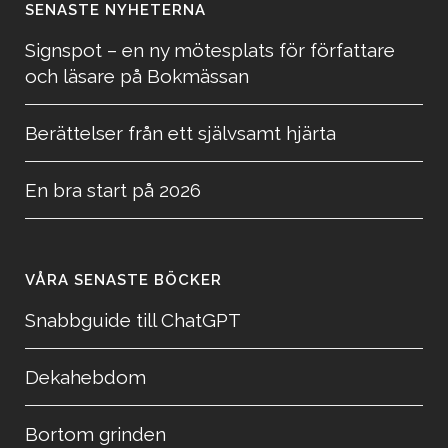
SENASTE NYHETERNA
Signspot – en ny mötesplats för författare
och läsare på Bokmässan
Berättelser från ett självsamt hjärta
En bra start på 2026
VÅRA SENASTE BÖCKER
Snabbguide till ChatGPT
Dekahebdom
Bortom grinden