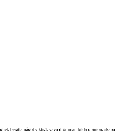
ighet, berätta något viktigt, väva drömmar, bilda opinion, skapa