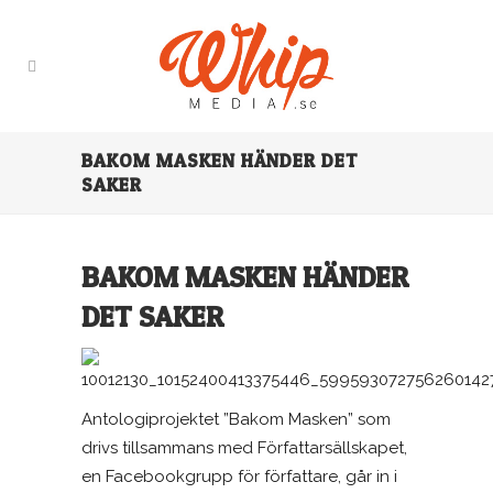
BAKOM MASKEN HÄNDER DET
SAKER
BAKOM MASKEN HÄNDER
DET SAKER
Antologiprojektet ”Bakom Masken” som
drivs tillsammans med Författarsällskapet,
en Facebookgrupp för författare, går in i