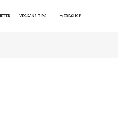
HETER
VECKANS TIPS
WEBBSHOP